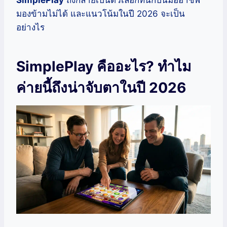
มองข้ามไม่ได้ และแนวโน้มในปี 2026 จะเป็น
อย่างไร
SimplePlay คืออะไร? ทำไม
ค่ายนี้ถึงน่าจับตาในปี 2026