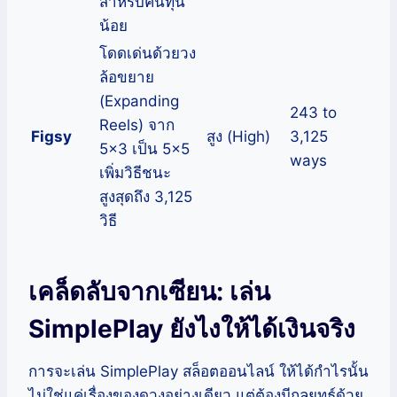
สำหรับคนทุน
น้อย
โดดเด่นด้วยวง
ล้อขยาย
(Expanding
243 to
Reels) จาก
Figsy
สูง (High)
3,125
5×3 เป็น 5×5
ways
เพิ่มวิธีชนะ
สูงสุดถึง 3,125
วิธี
เคล็ดลับจากเซียน: เล่น
SimplePlay ยังไงให้ได้เงินจริง
การจะเล่น SimplePlay สล็อตออนไลน์ ให้ได้กำไรนั้น
ไม่ใช่แค่เรื่องของดวงอย่างเดียว แต่ต้องมีกลยุทธ์ด้วย