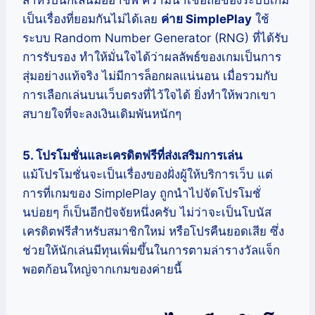
เป็นเรื่องที่ยอมกันไม่ได้เลย
ค่าย SimplePlay
ใช้
ระบบ Random Number Generator (RNG) ที่ได้รับ
การรับรอง ทำให้มั่นใจได้ว่าผลลัพธ์ของเกมเป็นการ
สุ่มอย่างแท้จริง ไม่มีการล็อกผลแน่นอน เมื่อรวมกับ
การเลือกเล่นบนเว็บตรงที่ไว้ใจได้ ยิ่งทำให้พวกเขา
สบายใจที่จะลงเงินเดิมพันหนักๆ
5. โปรโมชั่นและเครดิตฟรีที่ส่งเสริมการเล่น
แม้โปรโมชั่นจะเป็นเรื่องของฝั่งผู้ให้บริการเว็บ แต่
การที่เกมของ SimplePlay ถูกนำไปจัดโปรโมชั่
นบ่อยๆ ก็เป็นอีกปัจจัยหนึ่งครับ ไม่ว่าจะเป็นโบนัส
เครดิตฟรีสำหรับสมาชิกใหม่ หรือโปรคืนยอดเสีย ซึ่ง
ช่วยให้นักเล่นมีทุนเพิ่มขึ้นในการตามล่ารางวัลแจ็ก
พอตก้อนใหญ่จากเกมของค่ายนี้