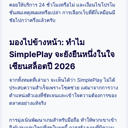
คอยให้บริการ 24 ชั่วโมงหรือไม่ และเงื่อนไขโปรโม
ชั่นสมเหตุสมผลหรือเปล่า การเลือกเว็บที่ดีก็เหมือนมี
ชัยไปกว่าครึ่งแล้วครับ
มองไปข้างหน้า: ทำไม
SimplePlay จะยังยืนหนึ่งในใจ
เซียนสล็อตปี 2026
จากทั้งหมดที่เล่ามา จะเห็นได้ว่า SimplePlay ไม่ได้
ประสบความสำเร็จเพราะโชคช่วย แต่มาจากการวาง
ตำแหน่งตัวเองที่ชัดเจนและเข้าใจความต้องการของ
ตลาดอย่างแท้จริง
การมุ่งเน้นพัฒนาเกมสำหรับมือถือ ทำให้พวกเขาเข้า
ถึงผู้เล่นกลุ่มใหญ่ที่สุดในยุคนี้ การสร้างเกมที่มีความ