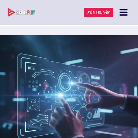
Skip
to
สมัครสมาชิก
content