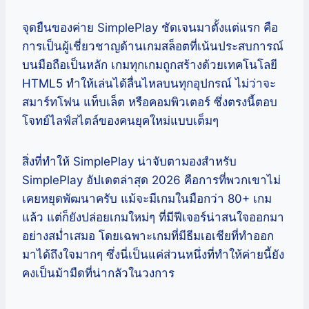
จุดยืนของค่าย SimplePlay ชัดเจนมาตั้งแต่แรก คือ
การเป็นผู้เชี่ยวชาญด้านเกมสล็อตที่เน้นประสบการณ์
บนมือถือเป็นหลัก เกมทุกเกมถูกสร้างด้วยเทคโนโลยี
HTML5 ทำให้เล่นได้ลื่นไหลบนทุกอุปกรณ์ ไม่ว่าจะ
สมาร์ทโฟน แท็บเล็ต หรือคอมพิวเตอร์ ซึ่งตรงนี้ตอบ
โจทย์ไลฟ์สไตล์ของคนยุคใหม่แบบเต็มๆ
สิ่งที่ทำให้ SimplePlay น่าจับตามองสำหรับ
SimplePlay อัปเดตล่าสุด 2026 คือการที่พวกเขาไม่
เคยหยุดพัฒนาครับ แม้จะมีเกมในมือกว่า 80+ เกม
แล้ว แต่ก็ยังปล่อยเกมใหม่ๆ ที่มีฟีเจอร์น่าสนใจออกมา
อย่างสม่ำเสมอ โดยเฉพาะเกมที่มีธีมเอเชียที่ทำออก
มาได้ถึงใจมากๆ ซึ่งนี่เป็นแค่ส่วนหนึ่งที่ทำให้ค่ายนี้ยัง
คงเป็นม้ามืดที่น่ากลัวในวงการ