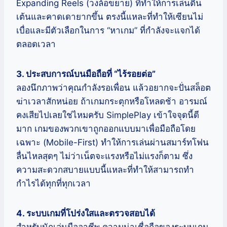
Expanding Reels (วงล้อขยาย) ที่ทำให้การเล่นตื่น
เต้นและคาดเดายากขึ้น ตรงนี้แหละที่ทำให้เซียนไม่
เบื่อและมีตัวเลือกในการ “หาเกม” ที่กำลังจะแจกได้
ตลอดเวลา
3. ประสบการณ์บนมือถือที่ “ไร้รอยต่อ”
ลองนึกภาพว่าคุณกำลังรอเพื่อน แล้วอยากจะปั่นสล็อต
ฆ่าเวลาสักหน่อย ถ้าเกมกระตุกหรือโหลดช้า อารมณ์
คงเสียไปเลยใช่ไหมครับ SimplePlay เข้าใจจุดนี้ดี
มาก เกมของพวกเขาถูกออกแบบมาเพื่อมือถือโดย
เฉพาะ (Mobile-First) ทำให้การเล่นผ่านสมาร์ทโฟน
ลื่นไหลสุดๆ ไม่ว่าเน็ตจะแรงหรือไม่แรงก็ตาม ซึ่ง
ความสะดวกสบายแบบนี้แหละที่ทำให้สามารถทำ
กำไรได้ทุกที่ทุกเวลา
4. ระบบเกมที่โปร่งใสและตรวจสอบได้
สำหรับนักเล่นมืออาชีพ ความน่าเชื่อถือของระบบเกม