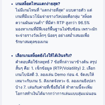
เกมสล็อตไหนแตกง่ายสุด?
ไม่มีเกมไหนที่ “แตกง่ายที่สุด” แบบตายตัว แต่
เกมที่มีแนวโน้มจ่ายรางวัลบ่อยคือกลุ่ม “สล็อต
ความผันผวนต่ำ” ที่มีค่า RTP สูงกว่า 96.5%
มองหาเกมที่มีฟีเจอร์พื้นฐานไม่ซับซ้อน เพราะมัก
จะจ่ายรางวัลเล็กๆ น้อยๆ อย่างสม่ำเสมอเพื่อ
รักษาสมดุลของเกม
เลือกเกมสล็อตยังไงให้ได้เงินจริง?
คำตอบคือใช้กลยุทธ์ 7 ข้อที่กล่าวมาข้างต้น สรุป
สั้นๆ คือ: 1. เช็กข้อมูล (RTP/Volatility) 2. เลือก
เกมโบนัสดี 3. ลองเล่น Demo ก่อน 4. จัดงบให้
เหมาะกับเกม 5. สังเกตจังหวะ 6. ลองเกมยิงปลา
บ้าง 7. เล่นกับค่ายที่เชื่อถือได้ ทำตามนี้จะเพิ่ม
โอกาสทำเงินได้มากกว่าการเล่นแบบสุ่มแน่นอน