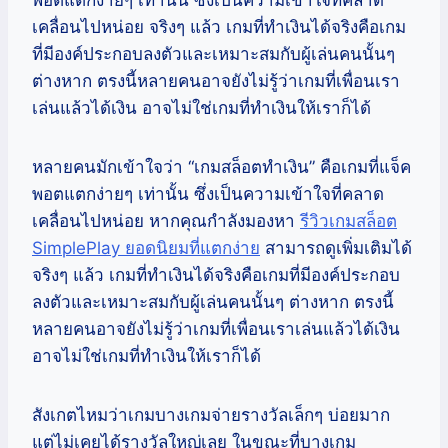
เคลื่อนไปหน่อย จริงๆ แล้ว เกมที่ทำเงินได้จริงคือเกม
ที่มีองค์ประกอบลงตัวและเหมาะสมกับผู้เล่นคนนั้นๆ
ต่างหาก ตรงนี้หลายคนอาจยังไม่รู้ว่าเกมที่เพื่อนเรา
เล่นแล้วได้เงิน อาจไม่ใช่เกมที่ทำเงินให้เราก็ได้
หลายคนมักเข้าใจว่า “เกมสล็อตทำเงิน” คือเกมที่แจ็ค
พอตแตกง่ายๆ เท่านั้น ซึ่งเป็นความเข้าใจที่คลาด
เคลื่อนไปหน่อย หากคุณกำลังมองหา
รีวิวเกมสล็อต
SimplePlay ยอดนิยมที่แตกง่าย
สามารถดูเพิ่มเติมได้
จริงๆ แล้ว เกมที่ทำเงินได้จริงคือเกมที่มีองค์ประกอบ
ลงตัวและเหมาะสมกับผู้เล่นคนนั้นๆ ต่างหาก ตรงนี้
หลายคนอาจยังไม่รู้ว่าเกมที่เพื่อนเราเล่นแล้วได้เงิน
อาจไม่ใช่เกมที่ทำเงินให้เราก็ได้
สังเกตไหมว่าเกมบางเกมจ่ายรางวัลเล็กๆ บ่อยมาก
แต่ไม่เคยได้รางวัลใหญ่เลย ในขณะที่บางเกม