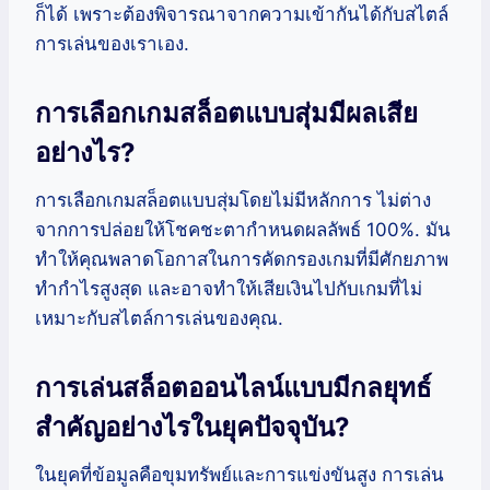
ก็ได้ เพราะต้องพิจารณาจากความเข้ากันได้กับสไตล์
การเล่นของเราเอง.
การเลือกเกมสล็อตแบบสุ่มมีผลเสีย
อย่างไร?
การเลือกเกมสล็อตแบบสุ่มโดยไม่มีหลักการ ไม่ต่าง
จากการปล่อยให้โชคชะตากำหนดผลลัพธ์ 100%. มัน
ทำให้คุณพลาดโอกาสในการคัดกรองเกมที่มีศักยภาพ
ทำกำไรสูงสุด และอาจทำให้เสียเงินไปกับเกมที่ไม่
เหมาะกับสไตล์การเล่นของคุณ.
การเล่นสล็อตออนไลน์แบบมีกลยุทธ์
สำคัญอย่างไรในยุคปัจจุบัน?
ในยุคที่ข้อมูลคือขุมทรัพย์และการแข่งขันสูง การเล่น