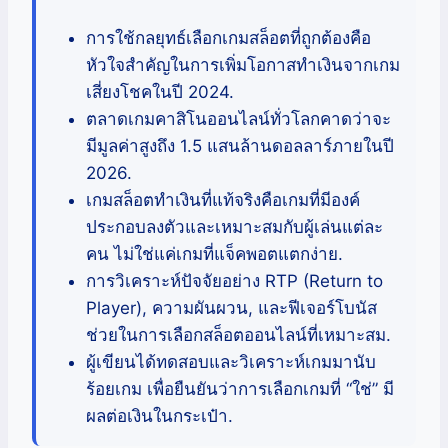
การใช้กลยุทธ์เลือกเกมสล็อตที่ถูกต้องคือ
หัวใจสำคัญในการเพิ่มโอกาสทำเงินจากเกม
เสี่ยงโชคในปี 2024.
ตลาดเกมคาสิโนออนไลน์ทั่วโลกคาดว่าจะ
มีมูลค่าสูงถึง 1.5 แสนล้านดอลลาร์ภายในปี
2026.
เกมสล็อตทำเงินที่แท้จริงคือเกมที่มีองค์
ประกอบลงตัวและเหมาะสมกับผู้เล่นแต่ละ
คน ไม่ใช่แค่เกมที่แจ็คพอตแตกง่าย.
การวิเคราะห์ปัจจัยอย่าง RTP (Return to
Player), ความผันผวน, และฟีเจอร์โบนัส
ช่วยในการเลือกสล็อตออนไลน์ที่เหมาะสม.
ผู้เขียนได้ทดสอบและวิเคราะห์เกมมานับ
ร้อยเกม เพื่อยืนยันว่าการเลือกเกมที่ “ใช่” มี
ผลต่อเงินในกระเป๋า.