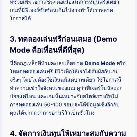
ที่ช่วยเพิ่มโอกาสชนะต่อเนื่องในการหมุนครั้งเดียว
เกมที่มีฟีเจอร์ซับซ้อนเกินไปอาจทำให้เราพลาด
โอกาสได้
3. ทดลองเล่นฟรีก่อนเสมอ (Demo
Mode คือเพื่อนที่ดีที่สุด)
นี่คือกฎเหล็กที่ห้ามละเลยเด็ดขาด
Demo Mode
หรือ
โหมดทดลองเล่นฟรี มีไว้เพื่อให้เราได้สัมผัสกับเกม
จริงๆ โดยไม่ต้องใช้เงินแม้แต่บาทเดียว ใช้โอกาสนี้
ทำความเข้าใจจังหวะของเกม ดูว่าฟีเจอร์โบนัสออก
บ่อยแค่ไหน และเกมนั้นเหมาะกับสไตล์เราหรือไม่
การทดลองเล่น 50-100 รอบ จะให้ข้อมูลเชิงลึกกับ
คุณได้มากกว่าการอ่านรีวิวเป็นชั่วโมง
4. จัดการเงินทุนให้เหมาะสมกับความ