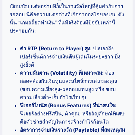
เงียบกริบ แต่พอจ่ายทีก็เป็นรางวัลใหญ่ที่คุ้มค่ากับการ
รอคอย นี่คือความแตกต่างที่เกิดจากกลไกของเกม ดัง
นั้น “เกมสล็อตทำเงิน” ที่แท้จริงต้องมีปัจจัยเหล่านี้
ประกอบกัน:
ค่า RTP (Return to Player) สูง:
บ่งบอกถึง
เปอร์เซ็นต์การจ่ายเงินคืนผู้เล่นในระยะยาว ยิ่ง
สูงยิ่งดี
ความผันผวน (Volatility) ที่เหมาะสม:
ต้อง
สอดคล้องกับเงินทุนและสไตล์การเล่นของคุณ
(ชอบความเสี่ยงสูง-ผลตอบแทนสูง หรือ ชอบ
ความเสี่ยงต่ำ-เก็บกำไรเรื่อยๆ)
ฟีเจอร์โบนัส (Bonus Features) ที่น่าสนใจ:
ฟีเจอร์อย่างฟรีสปิน, ตัวคูณ, หรือสัญลักษณ์พิเศษ
คือตัวช่วยสำคัญในการสร้างกำไรก้อนโต
อัตราการจ่ายเงินรางวัล (Paytable) ที่สมเหตุสม