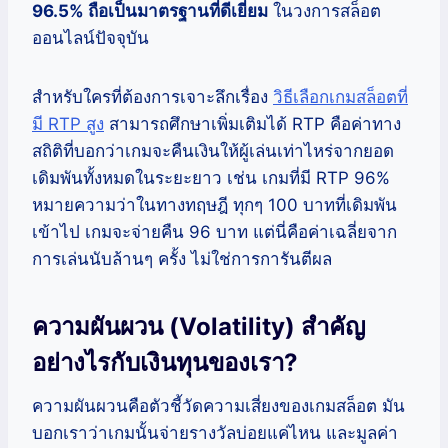
96.5% ถือเป็นมาตรฐานที่ดีเยี่ยม
ในวงการสล็อต
ออนไลน์ปัจจุบัน
สำหรับใครที่ต้องการเจาะลึกเรื่อง
วิธีเลือกเกมสล็อตที่
มี RTP สูง
สามารถศึกษาเพิ่มเติมได้ RTP คือค่าทาง
สถิติที่บอกว่าเกมจะคืนเงินให้ผู้เล่นเท่าไหร่จากยอด
เดิมพันทั้งหมดในระยะยาว เช่น เกมที่มี RTP 96%
หมายความว่าในทางทฤษฎี ทุกๆ 100 บาทที่เดิมพัน
เข้าไป เกมจะจ่ายคืน 96 บาท แต่นี่คือค่าเฉลี่ยจาก
การเล่นนับล้านๆ ครั้ง ไม่ใช่การการันตีผล
ความผันผวน (Volatility) สำคัญ
อย่างไรกับเงินทุนของเรา?
ความผันผวนคือตัวชี้วัดความเสี่ยงของเกมสล็อต มัน
บอกเราว่าเกมนั้นจ่ายรางวัลบ่อยแค่ไหน และมูลค่า