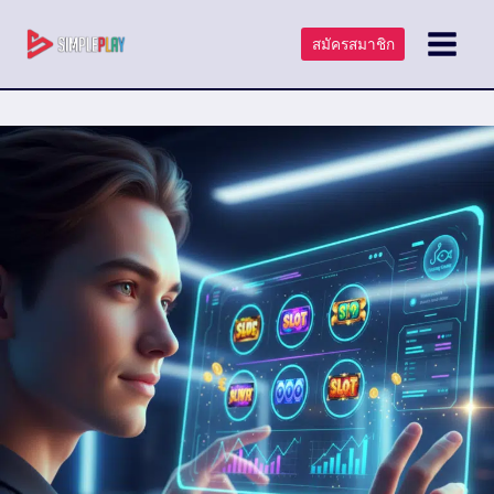
Skip
to
สมัครสมาชิก
content