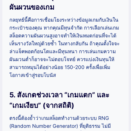
ผันผวนของเกม
กลยุทธ์นี้คือการเชื่อมโยงระหว่างข้อมูลเกมกับเงินใน
กระเป๋าของคุณ หากคุณมีทุนจำกัด การเลือกเล่นเกม
สล็อตความผันผวนสูงอาจทำให้เงินหมดก่อนที่จะได้
เห็นรางวัลใหญ่ด้วยซ้ำ ในทางกลับกัน ถ้าคุณตั้งใจจะ
ล่าแจ็คพอตก้อนโตและมีทุนหนา การเล่นเกมความ
ผันผวนต่ำก็อาจจะไม่ตอบโจทย์ ควรแบ่งเงินทุนให้
สามารถหมุนได้อย่างน้อย 150-200 ครั้งเพื่อเพิ่ม
โอกาสเข้าสู่รอบโบนัส
5. สังเกตช่วงเวลา “เกมแตก” และ
“เกมเงียบ” (จากสถิติ)
ตรงนี้ต้องย้ำว่าเกมสล็อตทำงานด้วยระบบ RNG
(Random Number Generator) ที่ยุติธรรม ไม่มี