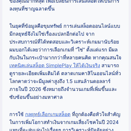
ของคุณมากที่สุด เพื่อเปลี่ยนการเล่นสล็อตให้เป็นการ
ลงทุนที่ชาญฉลาดขึ้น
ในยุคที่ข้อมูลคือขุมทรัพย์ การเล่นสล็อตออนไลน์แบบ
มีกลยุทธ์จึงไม่ใช่เรื่องแปลกอีกต่อไป จาก
ประสบการณ์ที่ได้ทดสอบและวิเคราะห์เกมมานับร้อย
ผมบอกได้เลยว่าการเลือกเกมที่ “ใช่” ตั้งแต่แรก มีผล
กับเงินในกระเป๋ามากกว่าที่หลายคนคิด หากคุณสนใจ
เทคนิคเล่นสล็อต SimplePlay ให้ได้เงินจริง
สามารถ
ดูรายละเอียดเพิ่มเติมได้ ตลาดเกมคาสิโนออนไลน์ทั่ว
โลกคาดว่าจะมีมูลค่าสูงถึง 1.5 แสนล้านดอลลาร์
ภายในปี 2026 ซึ่งหมายถึงจำนวนเกมที่เพิ่มขึ้นและ
ซับซ้อนขึ้นอย่างมหาศาล
การใช้
กลยุทธ์เลือกเกมสล็อต
ที่ถูกต้องคือหัวใจสำคัญ
ในการเพิ่มโอกาสทำเงินจากเกมเสี่ยงโชคในปี 2024
แทนที่จะสุ่มเล่นไปเรื่อยๆ การวิเคราะห์ปัจจัยอย่าง