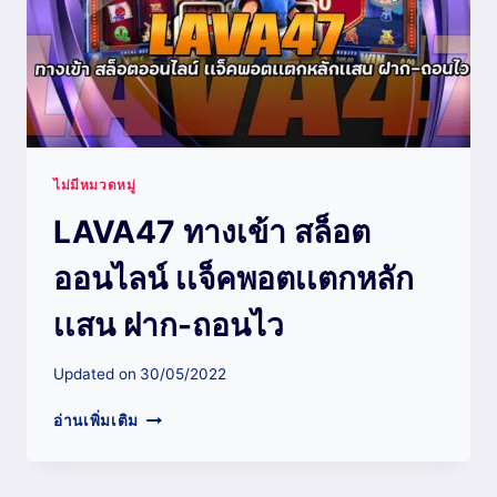
ไม่มีหมวดหมู่
LAVA47 ทางเข้า สล็อต
ออนไลน์ เเจ็คพอตเเตกหลัก
เเสน ฝาก-ถอนไว
Updated on
30/05/2022
LAVA47
อ่านเพิ่มเติม
ทาง
เข้า
สล็อต