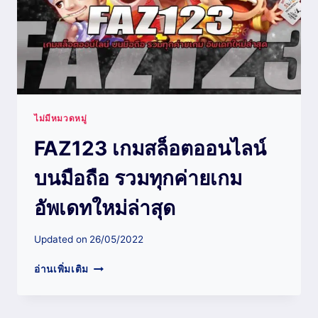
ไม่มีหมวดหมู่
FAZ123 เกมสล็อตออนไลน์
บนมือถือ รวมทุกค่ายเกม
อัพเดทใหม่ล่าสุด
Updated on
26/05/2022
FAZ123
อ่านเพิ่มเติม
เกม
สล็อต
ออนไลน์