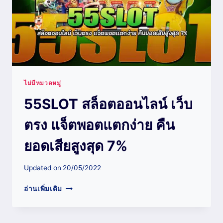
ไม่มีหมวดหมู่
55SLOT สล็อตออนไลน์ เว็บ
ตรง แจ็ตพอตแตกง่าย คืน
ยอดเสียสูงสุด 7%
Updated on
20/05/2022
55SLOT สล็อต
อ่านเพิ่มเติม
ออนไลน์
เว็บ
ตรง