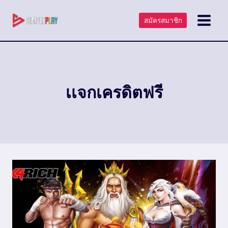
Skip
to
สมัครสมาชิก
content
เเจกเครดิตฟรี