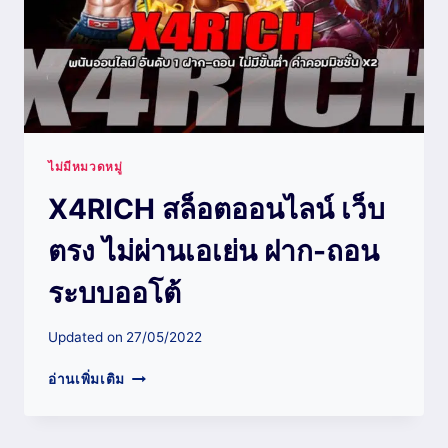
ไม่มีหมวดหมู่
X4RICH สล็อตออนไลน์ เว็บ
ตรง ไม่ผ่านเอเย่น ฝาก-ถอน
ระบบออโต้
Updated on
27/05/2022
X4RICH
อ่านเพิ่มเติม
สล็อต
ออนไลน์
เว็บ