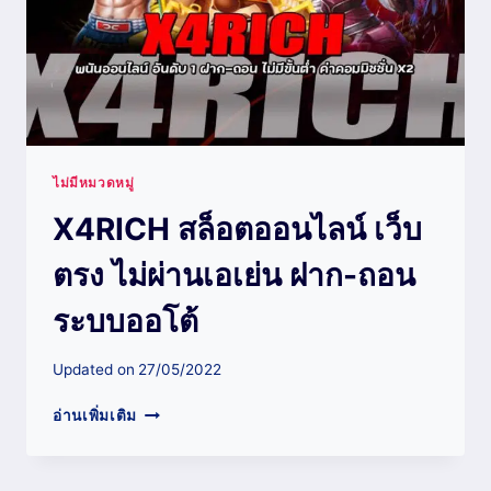
ไม่มีหมวดหมู่
X4RICH สล็อตออนไลน์ เว็บ
ตรง ไม่ผ่านเอเย่น ฝาก-ถอน
ระบบออโต้
Updated on
27/05/2022
X4RICH
อ่านเพิ่มเติม
สล็อต
ออนไลน์
เว็บ