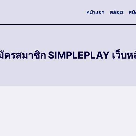
หน้าแรก
สล็อต
สมั
มัครสมาชิก SIMPLEPLAY เว็บหล