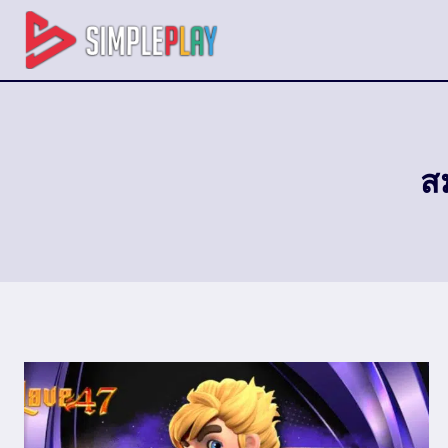
Skip
to
content
ส