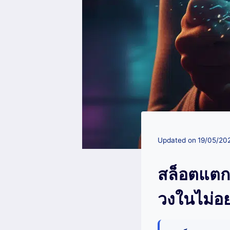
Updated on
19/05/20
สล็อตแตกง
วงในไม่อ