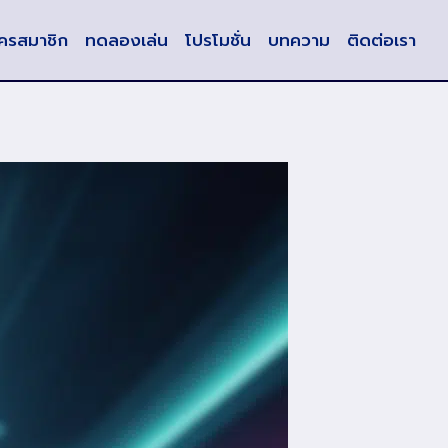
ครสมาชิก
ทดลองเล่น
โปรโมชั่น
บทความ
ติดต่อเรา