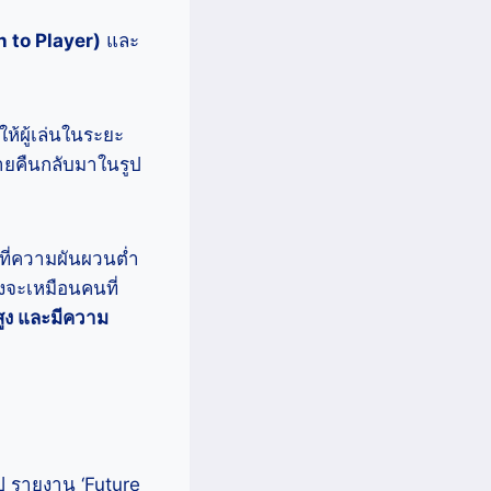
 to Player)
และ
ห้ผู้เล่นในระยะ
ายคืนกลับมาในรูป
ที่ความผันผวนต่ำ
งจะเหมือนคนที่
 สูง และมีความ
ป รายงาน ‘Future