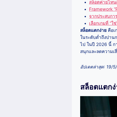
สล็อตค่ายไหนด
Framework “P.
จากประสบการณ
เลือกเกมที่ “ใ
สล็อตแตกง่าย
คือเก
ในระดับต่ำถึงปานกล
ไป ในปี 2026 นี้ 
สนุกและลดความเสี
อัปเดตล่าสุด: 19/
สล็อตแตกง่