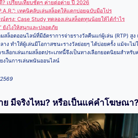
ี? เปรียบเทียบชัดๆ ค่ายต่อค่าย ปี 2026
A.R.”: เทคนิคลับเล่นสล็อตให้แตกบ่อยฉบับมือโปร
์ตรง: Case Study ทดลองเล่นสล็อตทุนน้อยให้ได้กำไร
ช่” ยังไงให้สนุกและปลอดภัย
มสล็อตออนไลน์ที่มีอัตราการจ่ายรางวัลคืนแก่ผู้เล่น (RTP) ส
าง ทำให้ผู้เล่นมีโอกาสชนะรางวัลย่อยๆ ได้บ่อยครั้ง แม้จะไม่
การเลือกเล่นเกมสล็อตประเภทนี้จึงเป็นทางเลือกยอดนิยมสำหรับ
่ยงในการเล่นพนันออนไลน์
5/2569
าย มีจริงไหม? หรือเป็นแค่คำโฆษณา