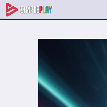
Skip
to
content