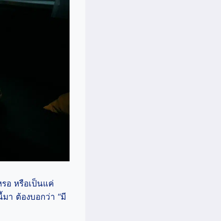
รอ หรือเป็นแค่
มา ต้องบอกว่า “มี