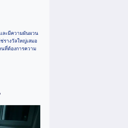
ูง และมีความผันผวน
ใช่รางวัลใหญ่เสมอ
คนที่ต้องการความ
?