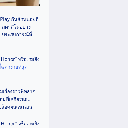
Play กันสักหน่อยดี
เกมคาสิโนอย่าง
บประสบการณ์ที่
 Honor” หรือเกมยิง
แตกง่ายที่สุด
มเรื่องราวที่หลาก
มที่เสถียรและ
ีการล็อคผลแน่นอน
 Honor” หรือเกมยิง