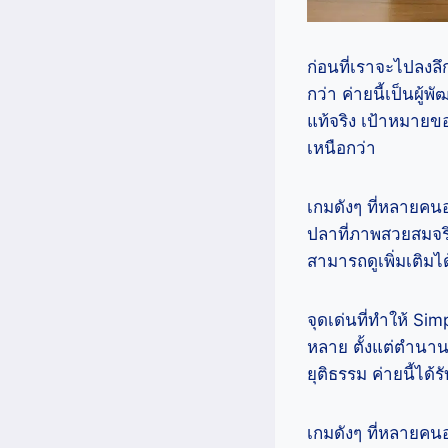
ก่อนที่เราจะไปลงลึ
กว่า ค่ายนี้เป็นผู
แท้จริง เป้าหมายข
เหนือกว่า
เกมดังๆ ที่หลายคน
ปลาที่ภาพสวยสมจร
สามารถดูเพิ่มเติมได
จุดเด่นที่ทำให้ Si
หลาย ตั้งแต่ตำนาน
ยุติธรรม ค่ายนี้ได
เกมดังๆ ที่หลายคน