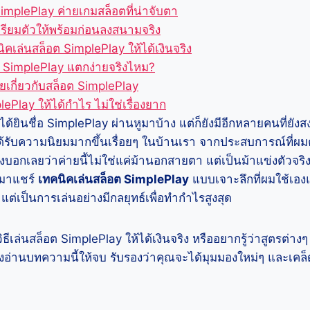
SimplePlay ค่ายเกมสล็อตที่น่าจับตา
 เตรียมตัวให้พร้อมก่อนลงสนามจริง
ิคเล่นสล็อต SimplePlay ให้ได้เงินจริง
ต SimplePlay แตกง่ายจริงไหม?
ยเกี่ยวกับสล็อต SimplePlay
lePlay ให้ได้กำไร ไม่ใช่เรื่องยาก
ินชื่อ SimplePlay ผ่านหูมาบ้าง แต่ก็ยังมีอีกหลายคนที่ยังสงสั
ได้รับความนิยมมากขึ้นเรื่อยๆ ในบ้านเรา จากประสบการณ์ที่ผม
บอกเลยว่าค่ายนี้ไม่ใช่แค่ม้านอกสายตา แต่เป็นม้าแข่งตัวจริงที
ะมาแชร์
เทคนิคเล่นสล็อต SimplePlay
แบบเจาะลึกที่ผมใช้เองแ
 แต่เป็นการเล่นอย่างมีกลยุทธ์เพื่อทำกำไรสูงสุด
ีเล่นสล็อต SimplePlay ให้ได้เงินจริง หรืออยากรู้ว่าสูตรต่างๆ 
งอ่านบทความนี้ให้จบ รับรองว่าคุณจะได้มุมมองใหม่ๆ และเคล็