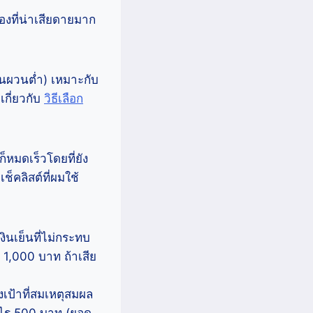
่องที่น่าเสียดายมาก
ันผวนต่ำ) เหมาะกับ
เกี่ยวกับ
วิธีเลือก
็หมดเร็วโดยที่ยัง
ช็คลิสต์ที่ผมใช้
งินเย็นที่ไม่กระทบ
 1,000 บาท ถ้าเสีย
เป้าที่สมเหตุสมผล