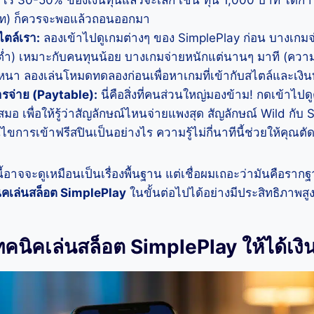
้กำไร 30-50% ของเงินทุนแล้วจะเลิก เช่น ทุน 1,000 บาท ได้
ท) ก็ควรจะพอแล้วถอนออกมา
ไตล์เรา:
ลองเข้าไปดูเกมต่างๆ ของ SimplePlay ก่อน บางเกมจ่
่ำ) เหมาะกับคนทุนน้อย บางเกมจ่ายหนักแต่นานๆ มาที (ความ
หนา ลองเล่นโหมดทดลองก่อนเพื่อหาเกมที่เข้ากับสไตล์และเงิ
รจ่าย (Paytable):
นี่คือสิ่งที่คนส่วนใหญ่มองข้าม! กดเข้าไ
สมอ เพื่อให้รู้ว่าสัญลักษณ์ไหนจ่ายแพงสุด สัญลักษณ์ Wild กับ S
ไขการเข้าฟรีสปินเป็นอย่างไร ความรู้ไม่กี่นาทีนี้ช่วยให้คุณตัด
้อาจจะดูเหมือนเป็นเรื่องพื้นฐาน แต่เชื่อผมเถอะว่ามันคือรากฐาน
ิคเล่นสล็อต SimplePlay
ในขั้นต่อไปได้อย่างมีประสิทธิภาพสูง
ทคนิคเล่นสล็อต SimplePlay ให้ได้เงิน