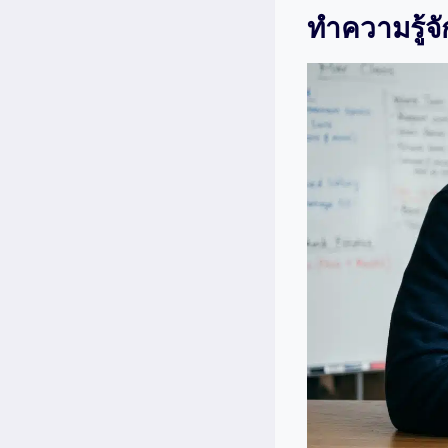
ทำความรู้จ