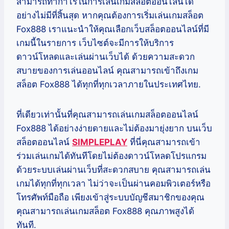
สามารถทำกำไรในการเล่นเกมสล็อตออนไลน์ได้
อย่างไม่มีที่สิ้นสุด หากคุณต้องการเริ่มเล่นเกมสล็อต
Fox888 เราแนะนำให้คุณเลือกเว็บสล็อตออนไลน์ที่มี
เกมนี้ในรายการ เว็บไซต์จะมีการให้บริการ
ดาวน์โหลดและเล่นผ่านเว็บได้ ด้วยความสะดวก
สบายของการเล่นออนไลน์ คุณสามารถเข้าถึงเกม
สล็อต Fox888 ได้ทุกที่ทุกเวลาภายในประเทศไทย.
ที่เดียวเท่านั้นที่คุณสามารถเล่นเกมสล็อตออนไลน์
Fox888 ได้อย่างง่ายดายและไม่ต้องมายุ่งยาก บนเว็บ
สล็อตออนไลน์
SIMPLEPLAY
ที่นี่คุณสามารถเข้า
ร่วมเล่นเกมได้ทันทีโดยไม่ต้องดาวน์โหลดโปรแกรม
ด้วยระบบเล่นผ่านเว็บที่สะดวกสบาย คุณสามารถเล่น
เกมได้ทุกที่ทุกเวลา ไม่ว่าจะเป็นผ่านคอมพิวเตอร์หรือ
โทรศัพท์มือถือ เพียงเข้าสู่ระบบบัญชีสมาชิกของคุณ
คุณสามารถเล่นเกมสล็อต Fox888 คุณภาพสูงได้
ทันที.