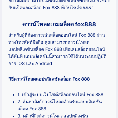
อย่าลืมติดตามโปรโมชั่นและข้อเสนอพิเศษที่เกี่ยวข้อง
กับแจ็คพอตสล็อต Fox 888 ที่เว็บไซต์ของเรา.
ดาวน์โหลดเกมสล็อต fox888
สำหรับผู้ที่ต้องการเล่นสล็อตออนไลน์ Fox 888 ผ่าน
ทางโทรศัพท์มือถือ คุณสามารถดาวน์โหลด
แอปพลิเคชันสล็อต Fox 888 เพื่อเล่นสล็อตออนไลน์
ได้ทันที แอปพลิเคชันนี้สามารถใช้ได้บนระบบปฏิบัติ
การ iOS และ Android
วิธีดาวน์โหลดแอปพลิเคชันสล็อต Fox 888
1. เข้าสู่ระบบเว็บไซต์สล็อตออนไลน์ Fox 888
2. ค้นหาลิงก์ดาวน์โหลดสำหรับแอปพลิเคชัน
สล็อต Fox 888
3. คลิกที่ลิงก์ดาวน์โหลดแอปพลิเคชัน