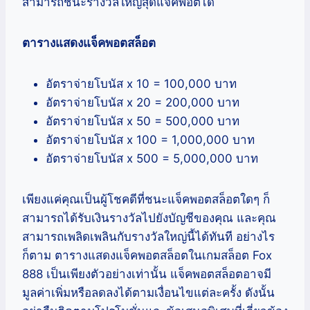
สามารถชนะรางวัลใหญ่สุดแจ็คพอตได้
ตารางแสดงแจ็คพอตสล็อต
อัตราจ่ายโบนัส x 10 = 100,000 บาท
อัตราจ่ายโบนัส x 20 = 200,000 บาท
อัตราจ่ายโบนัส x 50 = 500,000 บาท
อัตราจ่ายโบนัส x 100 = 1,000,000 บาท
อัตราจ่ายโบนัส x 500 = 5,000,000 บาท
เพียงแค่คุณเป็นผู้โชคดีที่ชนะแจ็คพอตสล็อตใดๆ ก็
สามารถได้รับเงินรางวัลไปยังบัญชีของคุณ และคุณ
สามารถเพลิดเพลินกับรางวัลใหญ่นี้ได้ทันที อย่างไร
ก็ตาม ตารางแสดงแจ็คพอตสล็อตในเกมสล็อต Fox
888 เป็นเพียงตัวอย่างเท่านั้น แจ็คพอตสล็อตอาจมี
มูลค่าเพิ่มหรือลดลงได้ตามเงื่อนไขแต่ละครั้ง ดังนั้น