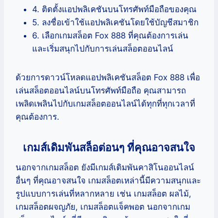
4. ติดตั้งแอปพลิเคชันบนโทรศัพท์มือถือของคุณ
5. ลงชื่อเข้าใช้แอปพลิเคชันโดยใช้บัญชีสมาชิก
6. เลือกเกมสล็อต Fox 888 ที่คุณต้องการเล่น
และเริ่มสนุกไปกับการเล่นสล็อตออนไลน์
ด้วยการดาวน์โหลดแอปพลิเคชันสล็อต Fox 888 เพื่อ
เล่นสล็อตออนไลน์บนโทรศัพท์มือถือ คุณสามารถ
เพลิดเพลินไปกับเกมสล็อตออนไลน์ได้ทุกที่ทุกเวลาที่
คุณต้องการ.
เกมส์เดิมพันสล็อต่อนๆ ที่คุณอาจสนใจ
นอกจากเกมสล็อต ยังมีเกมส์เดิมพันคาสิโนออนไลน์
อื่นๆ ที่คุณอาจสนใจ เกมสล็อตเหล่านี้มีความสนุกและ
รูปแบบการเล่นที่หลากหลาย เช่น เกมสล็อต ผลไม้,
เกมสล็อตผจญภัย, เกมสล็อตแจ็คพอต นอกจากเกม