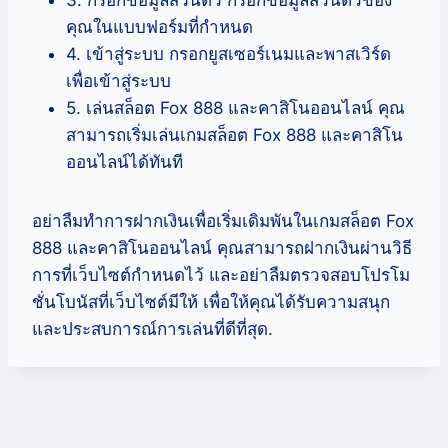
คุณในแบบฟอร์มที่กำหนด
4. เข้าสู่ระบบ กรอกยูสเซอร์เนมและพาสเวิร์ด
เพื่อเข้าสู่ระบบ
5. เล่นสล็อต Fox 888 และคาสิโนออนไลน์ คุณ
สามารถเริ่มเล่นเกมสล็อต Fox 888 และคาสิโน
ออนไลน์ได้ทันที
อย่าลืมทำการฝากเงินเพื่อเริ่มเดิมพันในเกมสล็อต Fox
888 และคาสิโนออนไลน์ คุณสามารถฝากเงินผ่านวิธี
การที่เว็บไซต์กำหนดไว้ และอย่าลืมตรวจสอบโปรโม
ชั่นโบนัสที่เว็บไซต์มีให้ เพื่อให้คุณได้รับความสนุก
และประสบการณ์การเล่นที่ดีที่สุด.